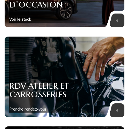
D'OCCASION
Voir le stock
RDV ATELIER ET
CARROSSERIES
Prendre rendez-vous