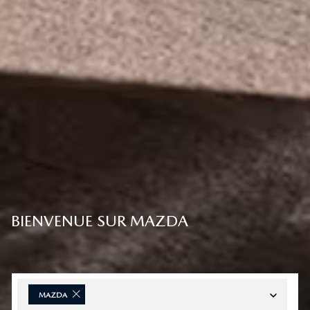
BIENVENUE SUR MAZDA
MAZDA