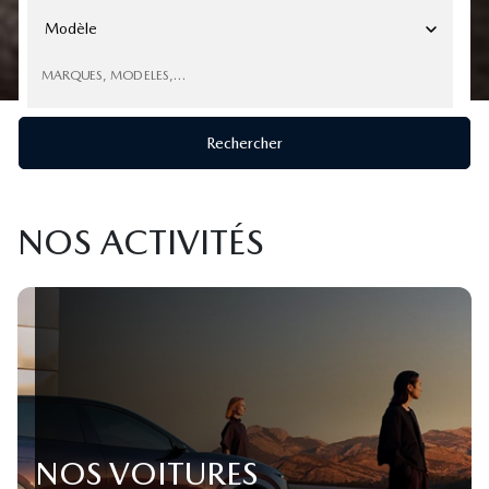
Modèle
MARQUES, MODELES,…
Rechercher
NOS ACTIVITÉS
NOS VOITURES